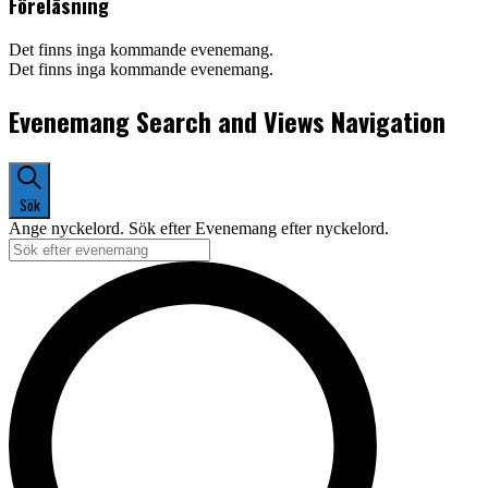
Föreläsning
Det finns inga kommande evenemang.
Det finns inga kommande evenemang.
Evenemang Search and Views Navigation
Sök
Ange nyckelord. Sök efter Evenemang efter nyckelord.