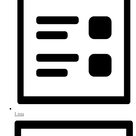
Lista