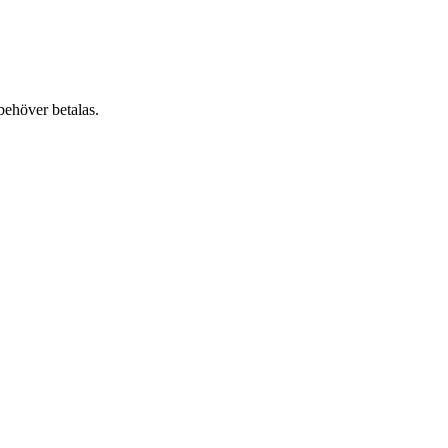
behöver betalas.