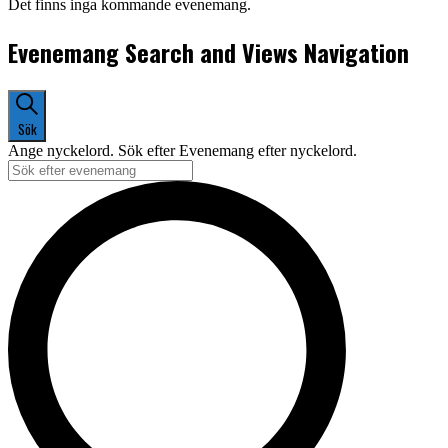
Det finns inga kommande evenemang.
Evenemang Search and Views Navigation
Sök
Ange nyckelord. Sök efter Evenemang efter nyckelord.