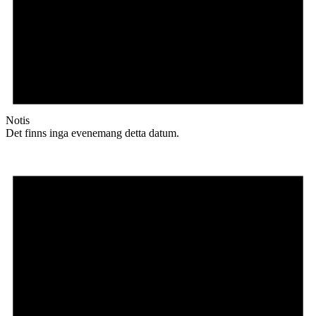
Notis
Det finns inga evenemang detta datum.