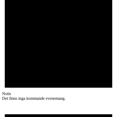
Notis
Det finns inga kommande evenemang.