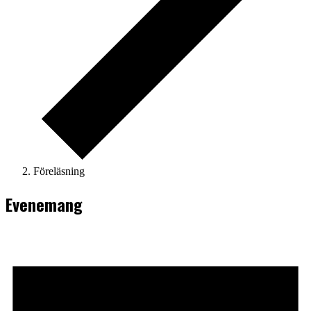
Föreläsning
Evenemang