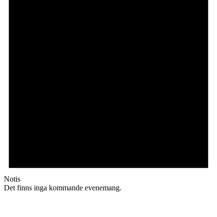
Notis
Det finns inga kommande evenemang.