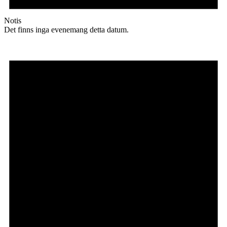
Notis
Det finns inga evenemang detta datum.