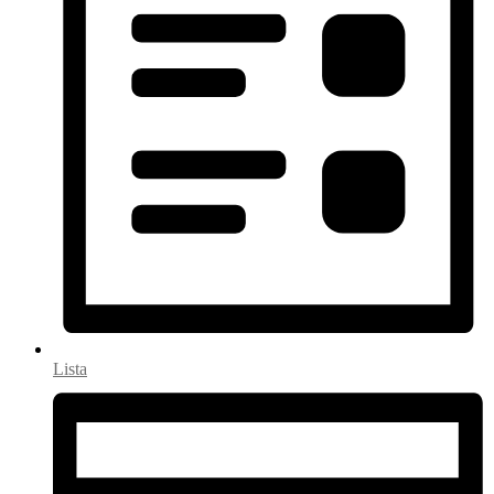
Lista