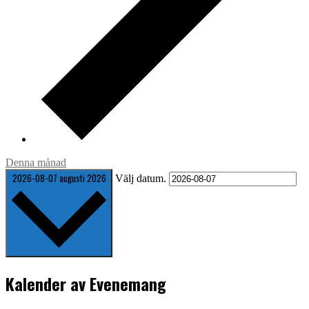
Denna månad
2026-08-07
augusti 2026
Välj datum.
Kalender av Evenemang