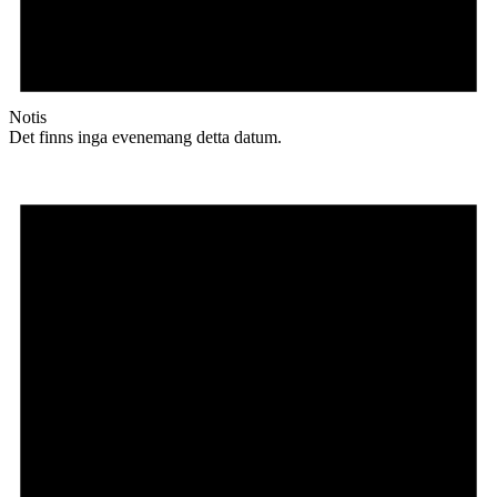
Notis
Det finns inga evenemang detta datum.